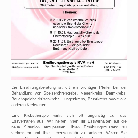
Die Ernährungsberatung ist oft ein wichtiger Pfeiler bei der
Behandlung von Speiseröhrenkrebs, Magenkrebs, Darmkrebs,
Bauchspeicheldrüsenkrebs, Lungenkrebs, Brustkrebs sowie alle
anderen Krebsarten.
Eine Krebstherapie wirkt sich oft ungünstig auf das
Essverhalten aus. Wir helfen Ihnen Ihr Essverhalten auf die
neue Situation anzupassen, Ihren Ernährungszustand zu
verbessern und Ihre Lebensqualität zu steigern. Wirken Sie