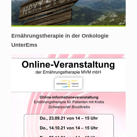
Ernährungstherapie in der Onkologie
UnterEms