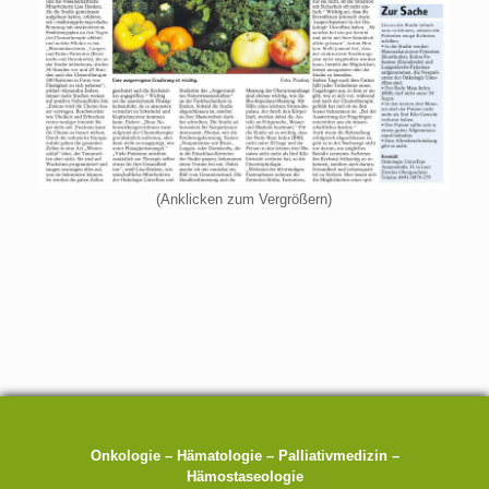
(Anklicken zum Vergrößern)
Onkologie – Hämatologie – Palliativmedizin –
Hämostaseologie