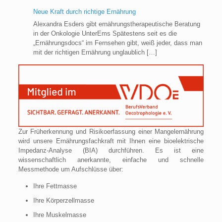
Neue Kraft durch richtige Ernährung
Alexandra Esders gibt ernährungstherapeutische Beratung
in der Onkologie UnterEms Spätestens seit es die
„Ernährungsdocs“ im Fernsehen gibt, weiß jeder, dass man
mit der richtigen Ernährung unglaublich
[…]
Zur Früherkennung und Risikoerfassung einer Mangelernährung
wird unsere Ernährungsfachkraft mit Ihnen eine bioelektrische
Impedanz-Analyse (BIA) durchführen. Es ist eine
wissenschaftlich anerkannte, einfache und schnelle
Messmethode um Aufschlüsse über:
Ihre Fettmasse
Ihre Körperzellmasse
Ihre Muskelmasse