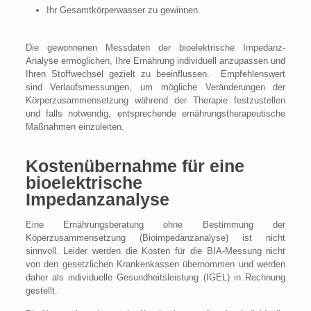
Ihr Gesamtkörperwasser zu gewinnen.
Die gewonnenen Messdaten der bioelektrische Impedanz-
Analyse ermöglichen, Ihre Ernährung individuell anzupassen und
Ihren Stoffwechsel gezielt zu beeinflussen. Empfehlenswert
sind Verlaufsmessungen, um mögliche Veränderungen der
Körperzusammensetzung während der Therapie festzustellen
und falls notwendig, entsprechende ernährungstherapeutische
Maßnahmen einzuleiten.
Kostenübernahme für eine
bioelektrische
Impedanzanalyse
Eine Ernährungsberatung ohne Bestimmung der
Köperzusammensetzung (Bioimpedanzanalyse) ist nicht
sinnvoll. Leider werden die Kosten für die BIA-Messung nicht
von den gesetzlichen Krankenkassen übernommen und werden
daher als individuelle Gesundheitsleistung (IGEL) in Rechnung
gestellt.