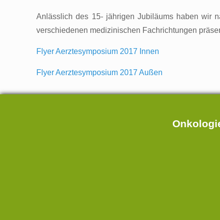
Anlässlich des 15- jährigen Jubiläums haben wir 
verschiedenen medizinischen Fachrichtungen präsentie
Flyer Aerztesymposium 2017 Innen
Flyer Aerztesymposium 2017 Außen
Onkologie