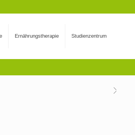
e
Ernährungstherapie
Studienzentrum