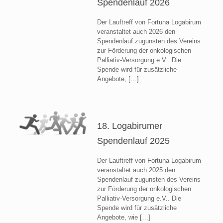
Spendenlauf 2026
Der Lauftreff von Fortuna Logabirum
veranstaltet auch 2026 den
Spendenlauf zugunsten des Vereins
zur Förderung der onkologischen
Palliativ-Versorgung e V.. Die
Spende wird für zusätzliche
Angebote,
[…]
18. Logabirumer
Spendenlauf 2025
Der Lauftreff von Fortuna Logabirum
veranstaltet auch 2025 den
Spendenlauf zugunsten des Vereins
zur Förderung der onkologischen
Palliativ-Versorgung e.V.. Die
Spende wird für zusätzliche
Angebote, wie
[…]