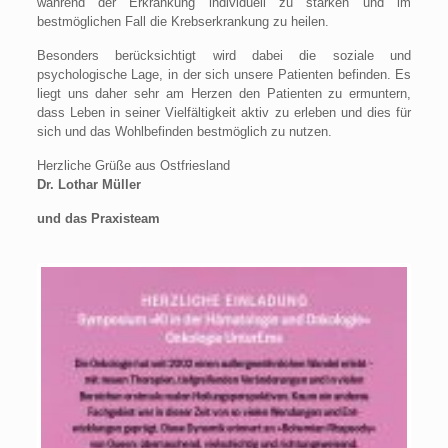
während der Erkrankung individuell zu stärken und im
bestmöglichen Fall die Krebserkrankung zu heilen.
Besonders berücksichtigt wird dabei die soziale und
psychologische Lage, in der sich unsere Patienten befinden. Es
liegt uns daher sehr am Herzen den Patienten zu ermuntern,
dass Leben in seiner Vielfältigkeit aktiv zu erleben und dies für
sich und das Wohlbefinden bestmöglich zu nutzen.
Herzliche Grüße aus Ostfriesland
Dr. Lothar Müller
und das Praxisteam