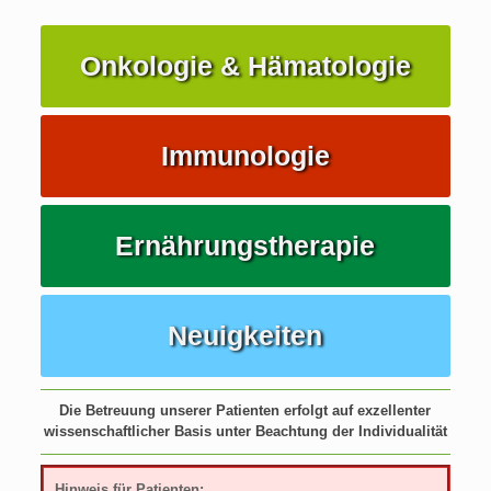
Onkologie & Hämatologie
Immunologie
Ernährungstherapie
Neuigkeiten
Die Betreuung unserer Patienten erfolgt auf exzellenter
wissenschaftlicher Basis unter Beachtung der Individualität
Hinweis für Patienten: