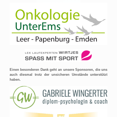
Einen besonderen Dank geht an unsere Sponsoren, die uns
auch diesmal trotz der unsicheren Umstände unterstützt
haben.