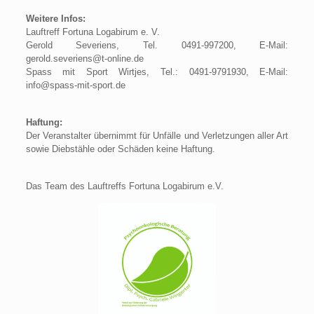
Weitere Infos:
Lauftreff Fortuna Logabirum e. V.
Gerold Severiens, Tel. 0491-997200, E-Mail:
gerold.severiens@t-online.de
Spass mit Sport Wirtjes, Tel.: 0491-9791930, E-Mail:
info@spass-mit-sport.de
Haftung:
Der Veranstalter übernimmt für Unfälle und Verletzungen aller Art
sowie Diebstähle oder Schäden keine Haftung.
Das Team des Lauftreffs Fortuna Logabirum e.V.