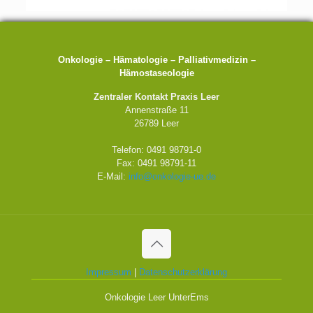
Onkologie – Hämatologie – Palliativmedizin –
Hämostaseologie
Zentraler Kontakt Praxis Leer
Annenstraße 11
26789 Leer
Telefon: 0491 98791-0
Fax: 0491 98791-11
E-Mail:
info@onkologie-ue.de
Impressum
|
Datenschutzerklärung
Onkologie Leer UnterEms