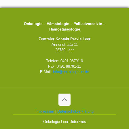
Onkologie – Hämatologie – Palliativmedizin –
Hämostaseologie
Zentraler Kontakt Praxis Leer
Annenstraße 11
26789 Leer
Telefon: 0491 98791-0
Fax: 0491 98791-11
E-Mail:
info@onkologie-ue.de
Impressum
|
Datenschutzerklärung
Onkologie Leer UnterEms