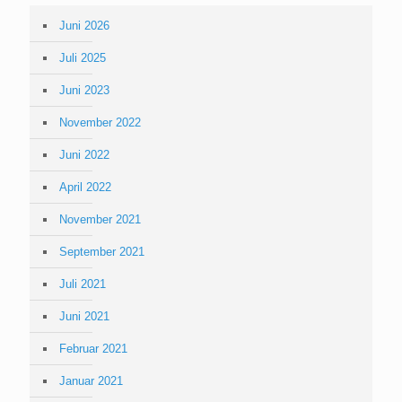
Juni 2026
Juli 2025
Juni 2023
November 2022
Juni 2022
April 2022
November 2021
September 2021
Juli 2021
Juni 2021
Februar 2021
Januar 2021