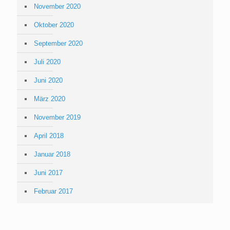
November 2020
Oktober 2020
September 2020
Juli 2020
Juni 2020
März 2020
November 2019
April 2018
Januar 2018
Juni 2017
Februar 2017