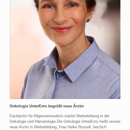
Onkologie UnterEms begrüßt neue Ärztin
Fachärztin für Allgemeinmedizin startet Weiterbildung in der
Onkologie und Hämatologie Die Onkologie UnterEms heißt unsere
neue Ärztin in Weiterbildung, Frau Heike Russell, herzlich