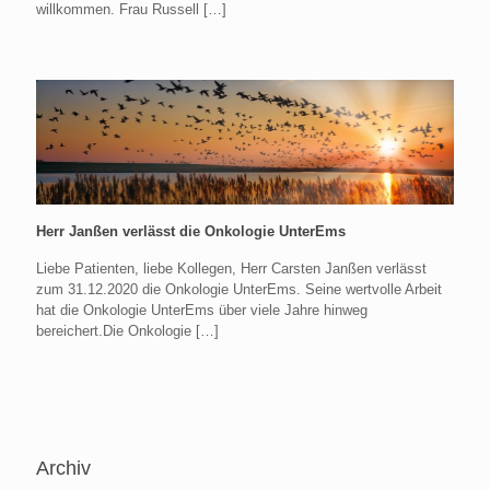
willkommen. Frau Russell
[…]
Herr Janßen verlässt die Onkologie UnterEms
Liebe Patienten, liebe Kollegen, Herr Carsten Janßen verlässt
zum 31.12.2020 die Onkologie UnterEms. Seine wertvolle Arbeit
hat die Onkologie UnterEms über viele Jahre hinweg
bereichert.Die Onkologie
[…]
Archiv