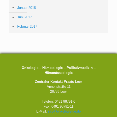
Januar 2018
Juni 2017
Februar 2017
Onkologie – Hämatologie – Palliativmedizin –
Hämostaseologie
Zentraler Kontakt Praxis Leer
Annenstraße 11
26789 Leer
Telefon: 0491 98791-0
Fax: 0491 98791-11
E-Mail:
info@onkologie-ue.de