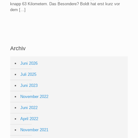
knapp 63 Kilometern. Das Besondere? Boldt hat erst kurz vor
dem
[…]
Archiv
Juni 2026
Juli 2025
Juni 2023
November 2022
Juni 2022
April 2022
November 2021