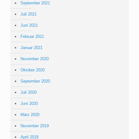
September 2021
Juli 2021
Juni 2021
Februar 2021
Januar 2021
November 2020
Oktober 2020
September 2020
Juli 2020
Juni 2020
März 2020
November 2019
April 2018