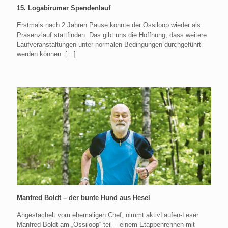
15. Logabirumer Spendenlauf
Erstmals nach 2 Jahren Pause konnte der Ossiloop wieder als
Präsenzlauf stattfinden. Das gibt uns die Hoffnung, dass weitere
Laufveranstaltungen unter normalen Bedingungen durchgeführt
werden können.
[…]
Manfred Boldt – der bunte Hund aus Hesel
Angestachelt vom ehemaligen Chef, nimmt aktivLaufen-Leser
Manfred Boldt am „Ossiloop“ teil – einem Etappenrennen mit