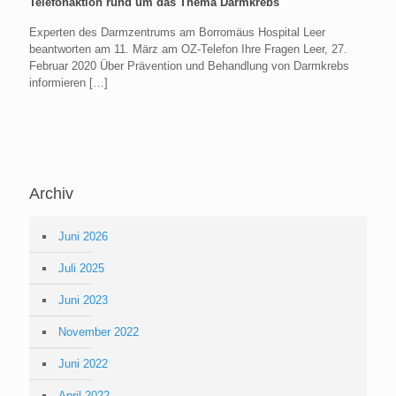
Telefonaktion rund um das Thema Darmkrebs
Experten des Darmzentrums am Borromäus Hospital Leer
beantworten am 11. März am OZ-Telefon Ihre Fragen Leer, 27.
Februar 2020 Über Prävention und Behandlung von Darmkrebs
informieren
[…]
Archiv
Juni 2026
Juli 2025
Juni 2023
November 2022
Juni 2022
April 2022