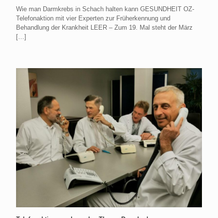
Wie man Darmkrebs in Schach halten kann GESUNDHEIT OZ-
Telefonaktion mit vier Experten zur Früherkennung und
Behandlung der Krankheit LEER – Zum 19. Mal steht der März
[…]