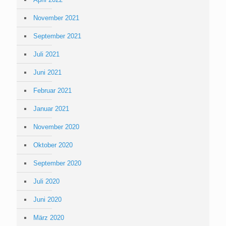
November 2021
September 2021
Juli 2021
Juni 2021
Februar 2021
Januar 2021
November 2020
Oktober 2020
September 2020
Juli 2020
Juni 2020
März 2020